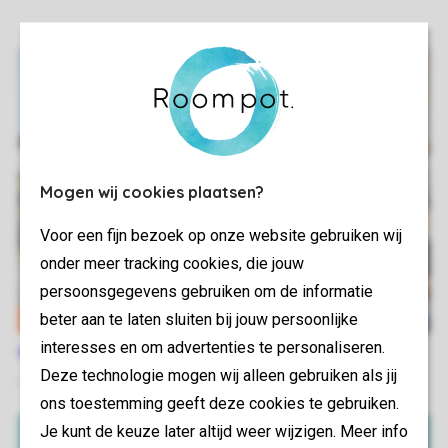
Mogen wij cookies plaatsen?
Voor een fijn bezoek op onze website gebruiken wij
onder meer tracking cookies, die jouw
persoonsgegevens gebruiken om de informatie
beter aan te laten sluiten bij jouw persoonlijke
Luxus+
interesses en om advertenties te personaliseren.
6-Personen-Ferienhaus 6ELV
Deze technologie mogen wij alleen gebruiken als jij
75 m²
Frei stehend
Drei Schlafzimmer
ons toestemming geeft deze cookies te gebruiken.
Je kunt de keuze later altijd weer wijzigen. Meer info
Weitere Informationen zu dieser Unterkunft