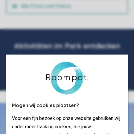
Alle Fotos und Videos
Mogen wij cookies plaatsen?
Voor een fijn bezoek op onze website gebruiken wij
onder meer tracking cookies, die jouw