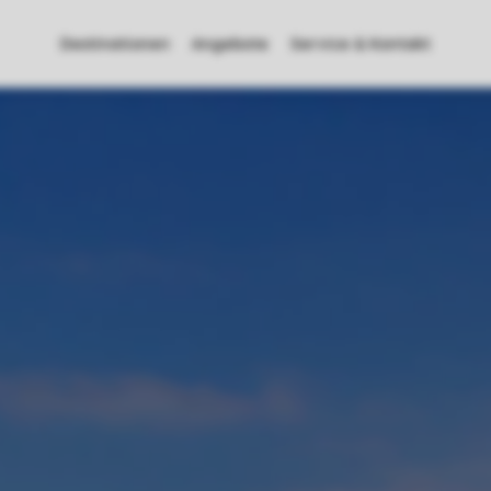
Destinationen
Angebote
Service & Kontakt