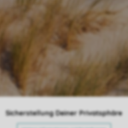
Sicherstellung Deiner Privatsphäre