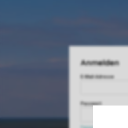
E-Mail-Adresse
Passwort