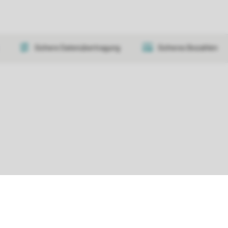
Sichere Datenübertragung
Sicheres Bezahlen