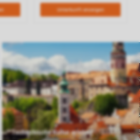
Tschechische Kultur erleben