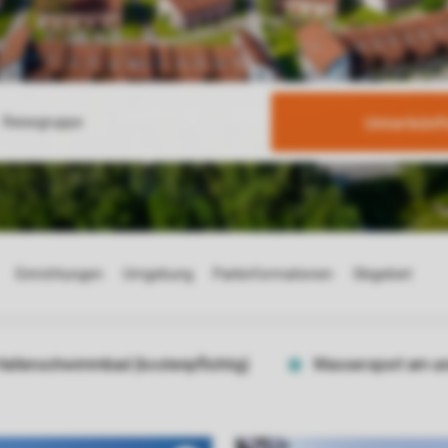
Unterkünf