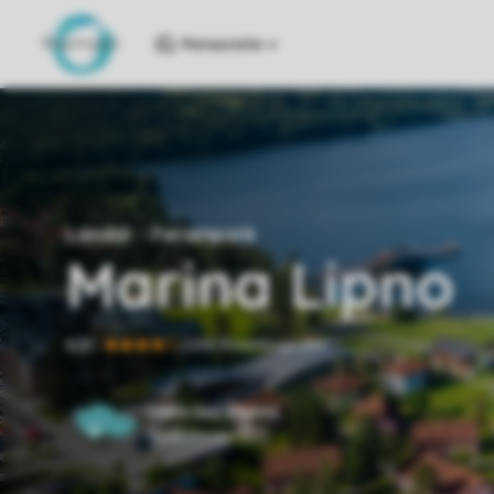
Reiseziele