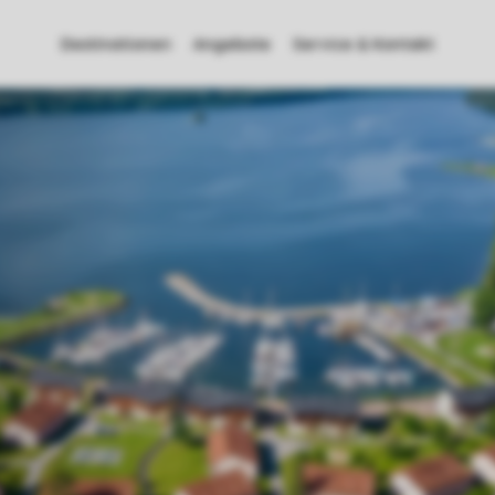
Destinationen
Angebote
Service & Kontakt