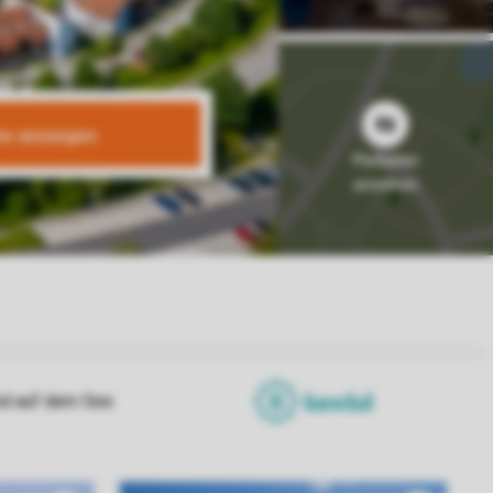
te anzeigen