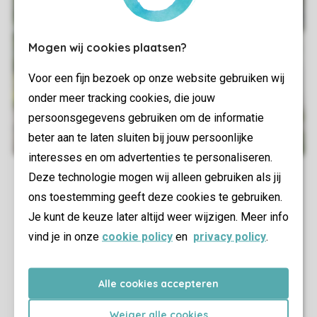
Mogen wij cookies plaatsen?
Voor een fijn bezoek op onze website gebruiken wij
onder meer tracking cookies, die jouw
persoonsgegevens gebruiken om de informatie
beter aan te laten sluiten bij jouw persoonlijke
interesses en om advertenties te personaliseren.
Deze technologie mogen wij alleen gebruiken als jij
ons toestemming geeft deze cookies te gebruiken.
Je kunt de keuze later altijd weer wijzigen. Meer info
vind je in onze
cookie policy
en
privacy policy
.
Alle cookies accepteren
Weiger alle cookies