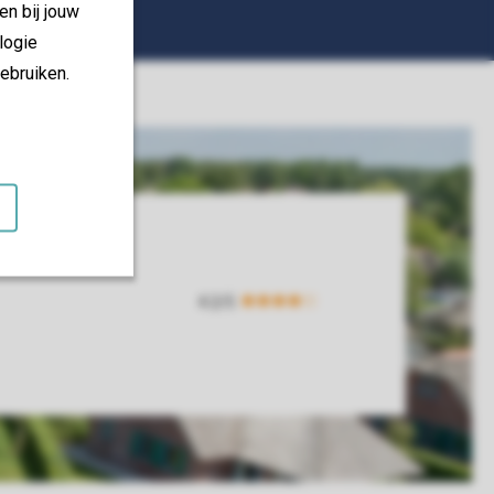
en bij jouw
logie
ebruiken.