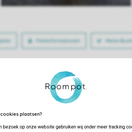
Parkinformationen
Meine Buch
 cookies plaatsen?
jn bezoek op onze website gebruiken wij onder meer tracking co