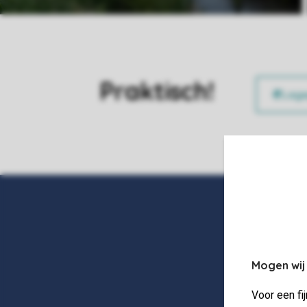
Praktisch!
Mogen wij
Voor een fi