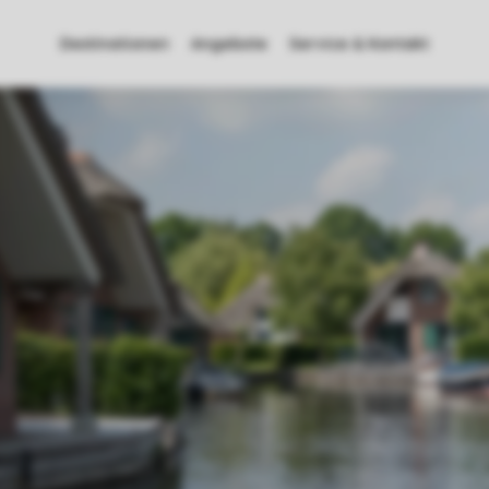
Destinationen
Angebote
Service & Kontakt