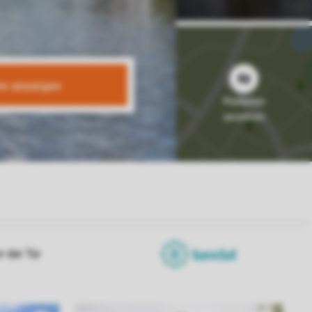
te anzeigen