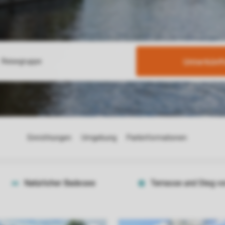
Unterkünf