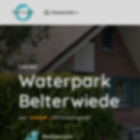
Reiseziele