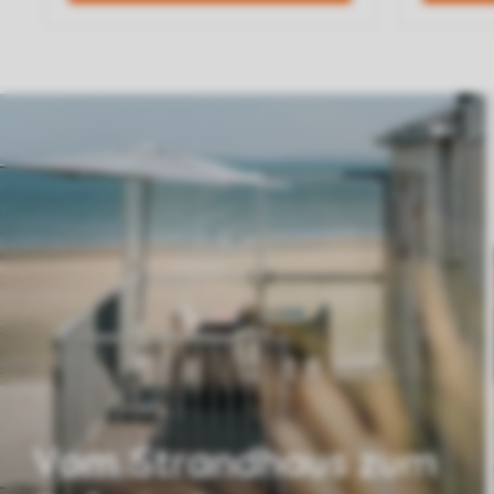
Vom Strandhaus zum