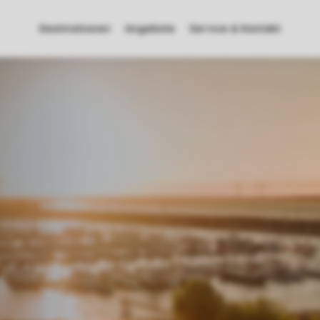
Destinationen
Angebote
Service & Kontakt