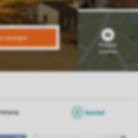
te anzeigen