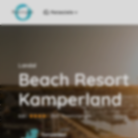
Reiseziele