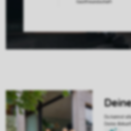
Gastfreundschaft