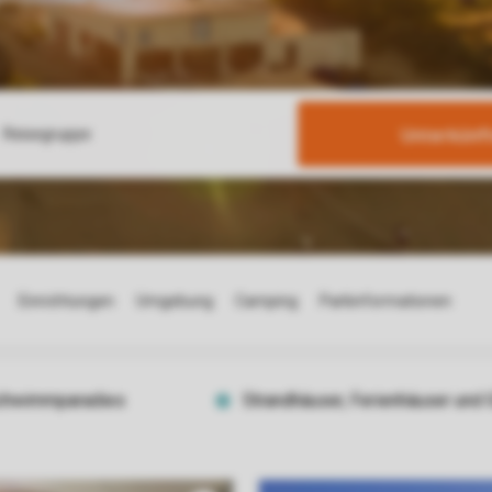
Unterkünf