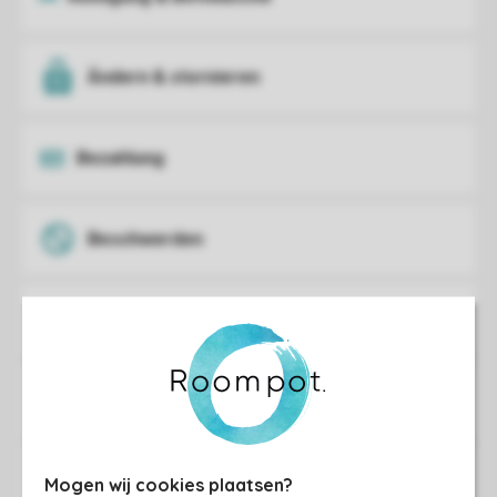
Mogen wij cookies plaatsen?