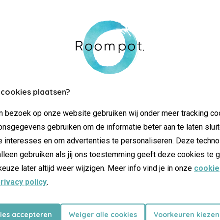
alte ich eine Bestätigung meiner Buchung?
 cookies plaatsen?
tliche Abgaben
jn bezoek op onze website gebruiken wij onder meer tracking co
nsgegevens gebruiken om de informatie beter aan te laten sluit
ise inklusive Buchungskosten
e interesses en om advertenties te personaliseren. Deze techno
lleen gebruiken als jij ons toestemming geeft deze cookies te g
keuze later altijd weer wijzigen. Meer info vind je in onze
cookie
rivacy policy
.
kies accepteren
Weiger alle cookies
Voorkeuren kiezen
re ich meine Reisegesellschaft in Mein Roompot?