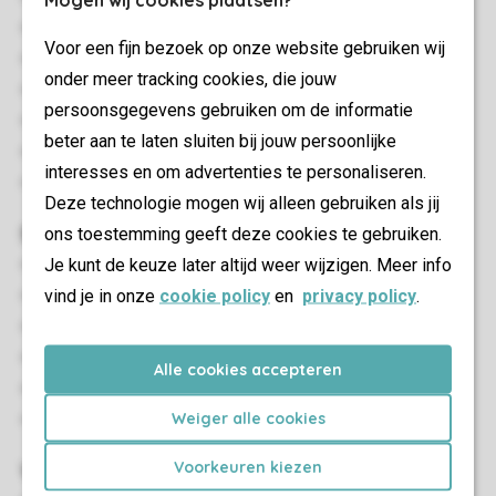
Gratis WLAN
Voor een fijn bezoek op onze website gebruiken wij
Geeignet für 4 Personen
onder meer tracking cookies, die jouw
Rauchen nicht gestattet
persoonsgegevens gebruiken om de informatie
Haustiere gestattet
beter aan te laten sluiten bij jouw persoonlijke
Haustiere nicht gestattet
interesses en om advertenties te personaliseren.
Energielabel: G
Deze technologie mogen wij alleen gebruiken als jij
Schlafzimmer
ons toestemming geeft deze cookies te gebruiken.
Je kunt de keuze later altijd weer wijzigen. Meer info
Anzahl Schlafzimmer: 2
vind je in onze
cookie policy
en
privacy policy
.
Schlafzimmer unten: 2
Schlafzimmer unten
Einzelbetten: 4
Alle cookies accepteren
Boxspringbetten
Weiger alle cookies
Einzelbettdecken und Kissen
Voorkeuren kiezen
Wohn-/Esszimmer