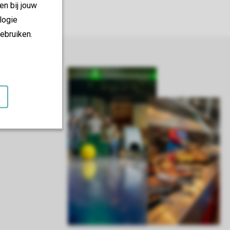
en bij jouw
logie
ebruiken.