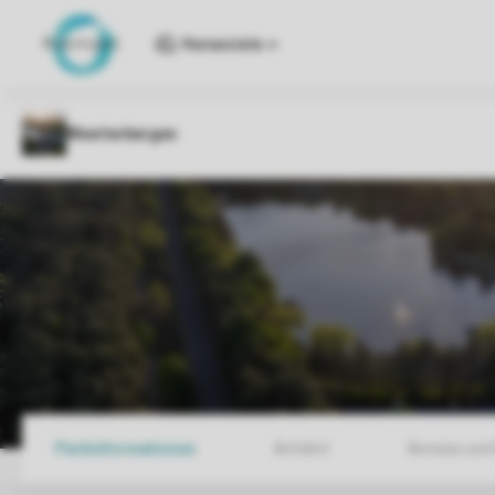
Reiseziele