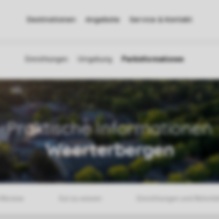
Destinationen
Angebote
Service & Kontakt