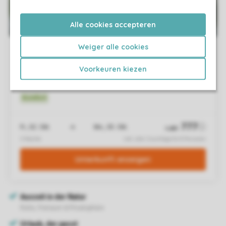
Alle cookies accepteren
Weiger alle cookies
Voorkeuren kiezen