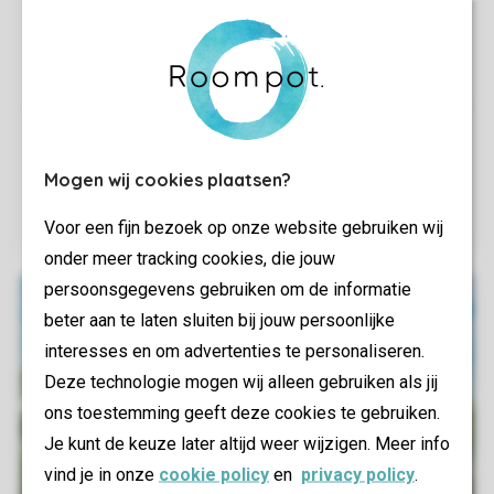
Mogen wij cookies plaatsen?
Voor een fijn bezoek op onze website gebruiken wij
onder meer tracking cookies, die jouw
persoonsgegevens gebruiken om de informatie
beter aan te laten sluiten bij jouw persoonlijke
interesses en om advertenties te personaliseren.
Deze technologie mogen wij alleen gebruiken als jij
ons toestemming geeft deze cookies te gebruiken.
Je kunt de keuze later altijd weer wijzigen. Meer info
vind je in onze
cookie policy
en
privacy policy
.