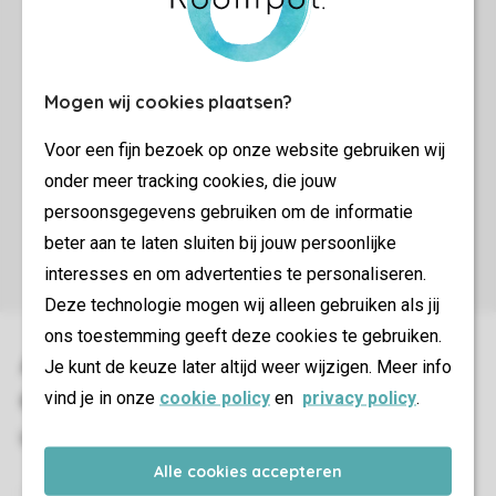
Mogen wij cookies plaatsen?
Voor een fijn bezoek op onze website gebruiken wij
onder meer tracking cookies, die jouw
persoonsgegevens gebruiken om de informatie
beter aan te laten sluiten bij jouw persoonlijke
interesses en om advertenties te personaliseren.
Deze technologie mogen wij alleen gebruiken als jij
ons toestemming geeft deze cookies te gebruiken.
Je kunt de keuze later altijd weer wijzigen. Meer info
vind je in onze
cookie policy
en
privacy policy
.
Alle cookies accepteren