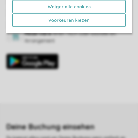
Weiger alle cookies
Voorkeuren kiezen