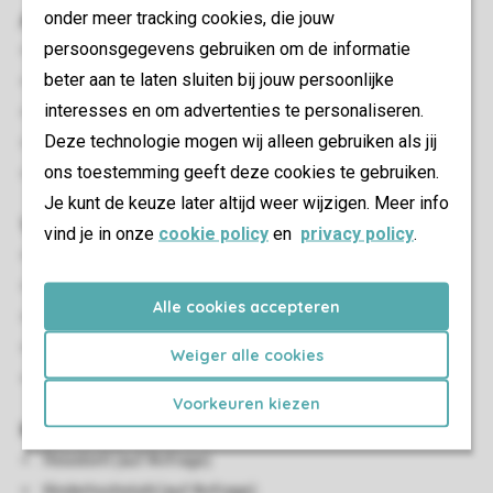
onder meer tracking cookies, die jouw
Außen
persoonsgegevens gebruiken om de informatie
Terrasse
beter aan te laten sluiten bij jouw persoonlijke
Verstellbare Gartenmöbel
interesses en om advertenties te personaliseren.
Sonnenschirm
Deze technologie mogen wij alleen gebruiken als jij
Liegestühle (im Sommer)
ons toestemming geeft deze cookies te gebruiken.
Stellplatz für ein Auto an der Unterkunft
Je kunt de keuze later altijd weer wijzigen. Meer info
Wohn-/Esszimmer
vind je in onze
cookie policy
en
privacy policy
.
Sitzecke
Essecke
Alle cookies accepteren
Digital-TV
Digitales Radio
Weiger alle cookies
Flatscreen-TV
Voorkeuren kiezen
Kinder-Einrichtungen
Reisebett (auf Anfrage)
Kinderhochstuhl (auf Anfrage)