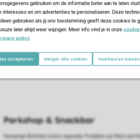
nsgegevens gebruiken om de informatie beter aan te laten sluit
Fahrradverleih
e interesses en om advertenties te personaliseren. Deze techno
lleen gebruiken als jij ons toestemming geeft deze cookies te g
Erkunde die Region entlang der Saar mit dem Rad. Eure Fahrräd
keuze later altijd weer wijzigen. Meer info vind je in onze
cookie
Fahrräder zu mieten; Damen-, Herren- und Kinderräder; aber au
rivacy policy
.
kies accepteren
Weiger alle cookies
Voorkeuren kiezen
Parkshop & Snackbar
Knusprige Brötchen sowie regionale Produkte wie Wein und Hon