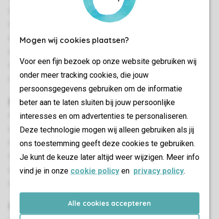
Auf einer Etage gelegen
Klimaanlage
Gratis WiFi
Mogen wij cookies plaatsen?
Geeignet für 4 Personen
Voor een fijn bezoek op onze website gebruiken wij
Rauchen nicht gestattet
onder meer tracking cookies, die jouw
Energielabel: D
persoonsgegevens gebruiken om de informatie
Schlafzimmer
beter aan te laten sluiten bij jouw persoonlijke
interesses en om advertenties te personaliseren.
Anzahl Schlafzimmer: 2
Deze technologie mogen wij alleen gebruiken als jij
Schlafzimmer unten: 2
ons toestemming geeft deze cookies te gebruiken.
Schlafzimmer unten
Je kunt de keuze later altijd weer wijzigen. Meer info
Anzahl der Doppelbetten: 1
vind je in onze
cookie policy
en
privacy policy
.
Einzelbetten: 2
Einzelbettdecken und Kissen
Alle cookies accepteren
Wohn-/Esszimmer