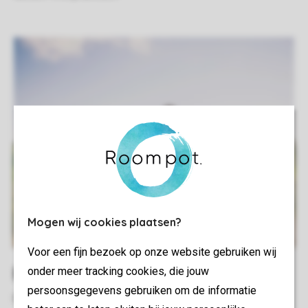
Mogen wij cookies plaatsen?
Voor een fijn bezoek op onze website gebruiken wij
Freizeitangebote
onder meer tracking cookies, die jouw
persoonsgegevens gebruiken om de informatie
Für unsere jüngsten Gäste gibt es im Park mehrere