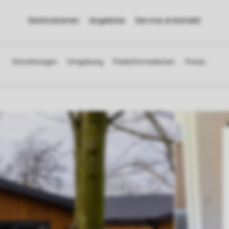
Destinationen
Angebote
Service & Kontakt