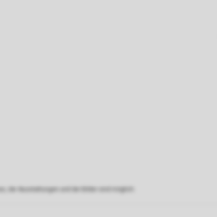
s, der Ausstattungen und der Bilder sind möglich.