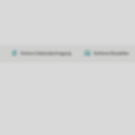
Sichere Datenübertragung
Sicheres Bezahlen