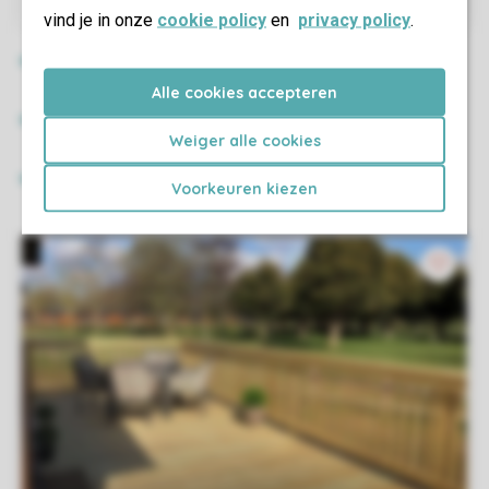
vind je in onze
cookie policy
en
privacy policy
.
Alle cookies accepteren
Weiger alle cookies
Voorkeuren kiezen