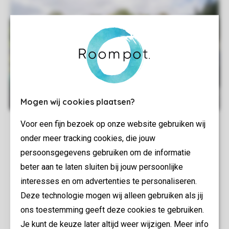
Mogen wij cookies plaatsen?
Voor een fijn bezoek op onze website gebruiken wij
onder meer tracking cookies, die jouw
persoonsgegevens gebruiken om de informatie
beter aan te laten sluiten bij jouw persoonlijke
interesses en om advertenties te personaliseren.
Deze technologie mogen wij alleen gebruiken als jij
ons toestemming geeft deze cookies te gebruiken.
Je kunt de keuze later altijd weer wijzigen. Meer info