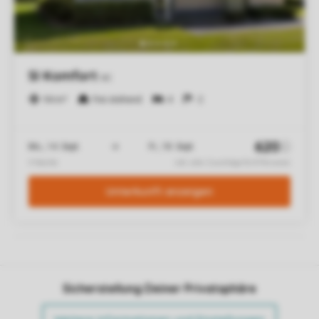
Sicherstellung Deiner Privatsphäre