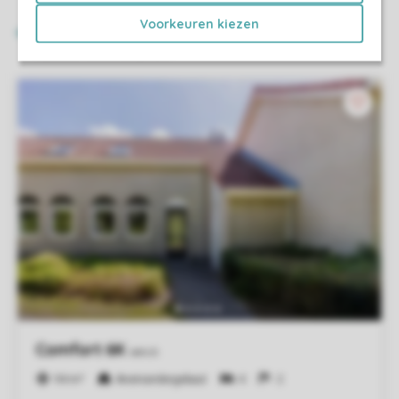
Voorkeuren kiezen