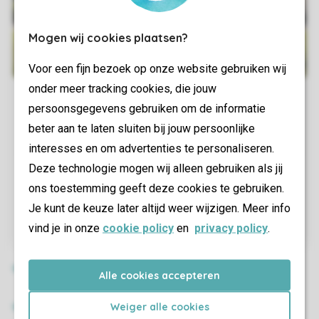
Mogen wij cookies plaatsen?
Voor een fijn bezoek op onze website gebruiken wij
onder meer tracking cookies, die jouw
persoonsgegevens gebruiken om de informatie
beter aan te laten sluiten bij jouw persoonlijke
interesses en om advertenties te personaliseren.
Deze technologie mogen wij alleen gebruiken als jij
ons toestemming geeft deze cookies te gebruiken.
Je kunt de keuze later altijd weer wijzigen. Meer info
vind je in onze
cookie policy
en
privacy policy
.
Alle cookies accepteren
Weiger alle cookies