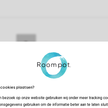
 cookies plaatsen?
jn bezoek op onze website gebruiken wij onder meer tracking co
nsgegevens gebruiken om de informatie beter aan te laten sluit