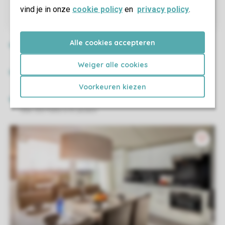
vind je in onze
cookie policy
en
privacy policy
.
Alle cookies accepteren
Weiger alle cookies
Voorkeuren kiezen