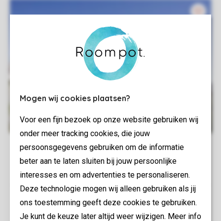
Mogen wij cookies plaatsen?
Voor een fijn bezoek op onze website gebruiken wij
onder meer tracking cookies, die jouw
persoonsgegevens gebruiken om de informatie
beter aan te laten sluiten bij jouw persoonlijke
interesses en om advertenties te personaliseren.
Deze technologie mogen wij alleen gebruiken als jij
ons toestemming geeft deze cookies te gebruiken.
Je kunt de keuze later altijd weer wijzigen. Meer info