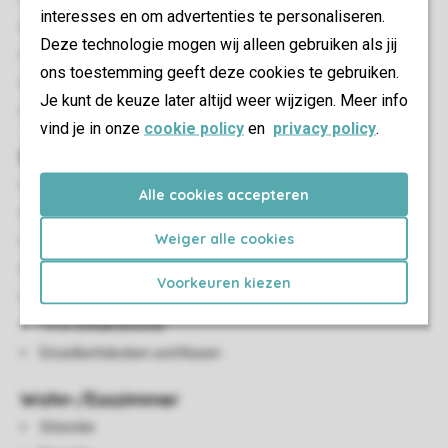
interesses en om advertenties te personaliseren.
Geeignet für 4 Personen
Deze technologie mogen wij alleen gebruiken als jij
Rauchen nicht gestattet
ons toestemming geeft deze cookies te gebruiken.
Haustiere gestattet
Je kunt de keuze later altijd weer wijzigen. Meer info
Haustiere nicht gestattet
vind je in onze
cookie policy
en
privacy policy
.
Schlafzimmer
Anzahl Schlafzimmer: 2
Alle cookies accepteren
Schlafzimmer unten: 2
Weiger alle cookies
Schlafzimmer unten
Einzelbetten: 4
Voorkeuren kiezen
Boxspringbetten
TV in Schlafzimmer
Einzelbettdecken und Kissen
Wohn-/Esszimmer
Sitzecke