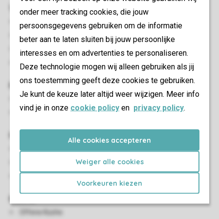
Wohn-/Esszimmer
onder meer tracking cookies, die jouw
Sitzecke
persoonsgegevens gebruiken om de informatie
Essecke
beter aan te laten sluiten bij jouw persoonlijke
Flatscreen-TV
interesses en om advertenties te personaliseren.
HDMI Anschluss
Deze technologie mogen wij alleen gebruiken als jij
ons toestemming geeft deze cookies te gebruiken.
Kinder-Einrichtungen
Je kunt de keuze later altijd weer wijzigen. Meer info
Ein Reisebett (auf Anfrage)
vind je in onze
cookie policy
en
privacy policy
.
Kinderhochstuhl (auf Anfrage)
Hunde-Einrichtungen
Alle cookies accepteren
Willkommenspaket für den Hund
Weiger alle cookies
Hundetuch
Hundespielzeug
Voorkeuren kiezen
Küche
Offene Küche