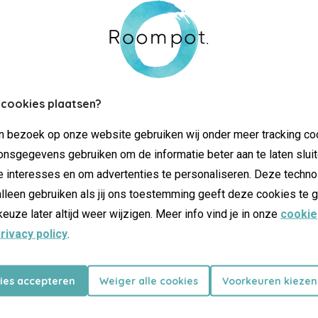
 cookies plaatsen?
jn bezoek op onze website gebruiken wij onder meer tracking co
nsgegevens gebruiken om de informatie beter aan te laten sluit
e interesses en om advertenties te personaliseren. Deze techno
lleen gebruiken als jij ons toestemming geeft deze cookies te g
keuze later altijd weer wijzigen. Meer info vind je in onze
cookie
rivacy policy
.
kies accepteren
Weiger alle cookies
Voorkeuren kiezen