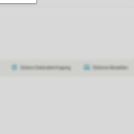
Sichere Datenübertragung
Sicheres Bezahlen