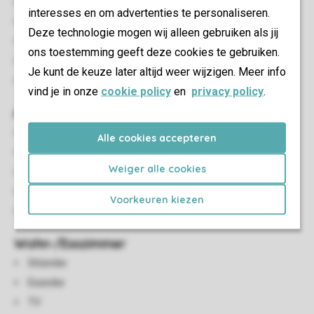
Anzahl Schlafzimmer: 3
interesses en om advertenties te personaliseren.
Schlafzimmer unten: 1
Deze technologie mogen wij alleen gebruiken als jij
Schlafzimmer oben: 2
ons toestemming geeft deze cookies te gebruiken.
Schlafzimmer unten
Je kunt de keuze later altijd weer wijzigen. Meer info
Einzelbettdecken und Kissen
vind je in onze
cookie policy
en
privacy policy
.
Außen
Garten
Alle cookies accepteren
Terrasse
Weiger alle cookies
Gartenmöbel
Privatparkplatz
Voorkeuren kiezen
Stellplatz für ein Auto an der Unterkunft
Wohn-/Esszimmer
Sitzecke
Essecke
TV