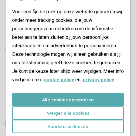
Balkon
Terrasse
Voor een fijn bezoek op onze website gebruiken wij
Gartenmöbel
onder meer tracking cookies, die jouw
Luxuriöser Whirlpool (draußen)
persoonsgegevens gebruiken om de informatie
Parken auf dem Zentralparkplatz
beter aan te laten sluiten bij jouw persoonlijke
interesses en om advertenties te personaliseren.
Wohn-/Esszimmer
Deze technologie mogen wij alleen gebruiken als jij
Sitzecke
ons toestemming geeft deze cookies te gebruiken.
Essecke
Je kunt de keuze later altijd weer wijzigen. Meer info
Flatscreen-TV
vind je in onze
cookie policy
en
privacy policy
.
DVD-Spieler
HDMI Anschluss
Alle cookies accepteren
DAB-Radio
Wohnzimmer auf der ersten Etage gelegen
Weiger alle cookies
Kinder-Einrichtungen
Voorkeuren kiezen
Kinderhochstuhl (auf Anfrage)