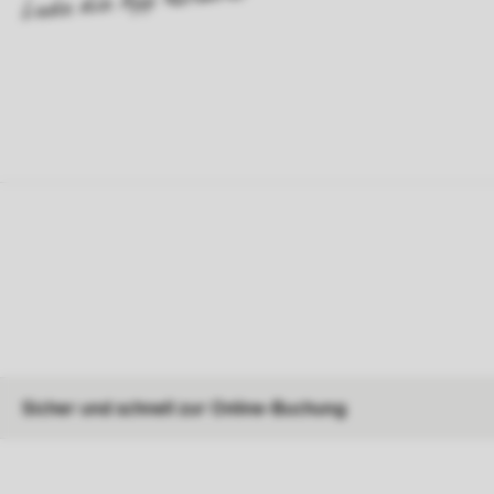
Sicher und schnell zur Online-Buchung