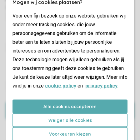
Mogen wij cookies plaatsen?
Voor een fijn bezoek op onze website gebruiken wij
So bist Du bestens ausgestattet und musst nur noch
onder meer tracking cookies, die jouw
Deinen Urlaub genießen.
persoonsgegevens gebruiken om de informatie
beter aan te laten sluiten bij jouw persoonlijke
interesses en om advertenties te personaliseren.
Lies nach, welche Einrichtungen in Deiner Unterkunft
Deze technologie mogen wij alleen gebruiken als jij
vorhanden sind und wo sich die Unterkunft im Park
ons toestemming geeft deze cookies te gebruiken.
befindet.
Je kunt de keuze later altijd weer wijzigen. Meer info
vind je in onze
cookie policy
en
privacy policy
.
Füge ganz einfach jemanden zu Deiner Reisegruppe
hinzu oder entferne jemanden.
Alle cookies accepteren
Meine Buchung
Weiger alle cookies
Voorkeuren kiezen