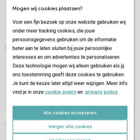
Geeignet für 8 Personen
Mogen wij cookies plaatsen?
Rauchen nicht gestattet
Voor een fijn bezoek op onze website gebruiken wij
Haustiere nicht gestattet
onder meer tracking cookies, die jouw
Energielabel: G
persoonsgegevens gebruiken om de informatie
Schlafzimmer
beter aan te laten sluiten bij jouw persoonlijke
interesses en om advertenties te personaliseren.
Anzahl Schlafzimmer: 4
Deze technologie mogen wij alleen gebruiken als jij
Schlafzimmer unten: 4
ons toestemming geeft deze cookies te gebruiken.
Schlafzimmer unten
Je kunt de keuze later altijd weer wijzigen. Meer info
Einzelbetten: 6
vind je in onze
cookie policy
en
privacy policy
.
Boxspringbetten
TV in Schlafzimmer
Einzelbettdecken und Kissen
Alle cookies accepteren
Wohn-/Esszimmer
Weiger alle cookies
Sitzecke