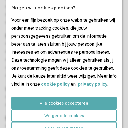
Haustiere gestattet
Mogen wij cookies plaatsen?
Haustiere nicht gestattet
Voor een fijn bezoek op onze website gebruiken wij
Energielabel: C
onder meer tracking cookies, die jouw
Schlafzimmer
persoonsgegevens gebruiken om de informatie
beter aan te laten sluiten bij jouw persoonlijke
Anzahl Schlafzimmer: 3
interesses en om advertenties te personaliseren.
Schlafzimmer unten: 1
Deze technologie mogen wij alleen gebruiken als jij
Schlafzimmer oben: 2
ons toestemming geeft deze cookies te gebruiken.
Schlafzimmer unten
Je kunt de keuze later altijd weer wijzigen. Meer info
Einzelbettdecken und Kissen
vind je in onze
cookie policy
en
privacy policy
.
Wohn-/Esszimmer
Sitzecke
Alle cookies accepteren
Essecke
Weiger alle cookies
Sanitär
Zahl der Badezimmer: 2