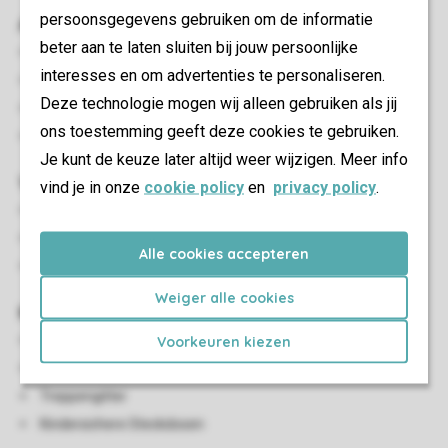
persoonsgegevens gebruiken om de informatie
Außen
beter aan te laten sluiten bij jouw persoonlijke
Terrasse
interesses en om advertenties te personaliseren.
Verstellbare Gartenmöbel
Deze technologie mogen wij alleen gebruiken als jij
Sonnenschirm oder Markise
ons toestemming geeft deze cookies te gebruiken.
Stellplätze für zwei Autos an der Unterkunft
Je kunt de keuze later altijd weer wijzigen. Meer info
Wohn-/Esszimmer
vind je in onze
cookie policy
en
privacy policy
.
Sitzecke
Essecke
Alle cookies accepteren
Flatscreen-TV
Weiger alle cookies
Kinder-Einrichtungen
Reisebett
Voorkeuren kiezen
Kinderhochstuhl
Treppengitter
Kindersichere Steckdosen