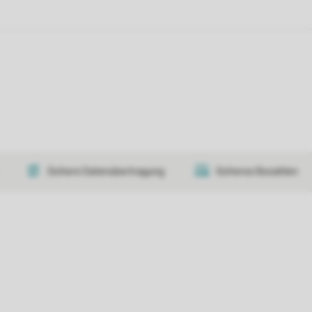
Sichere Datenübertragung
Sicheres Bezahlen