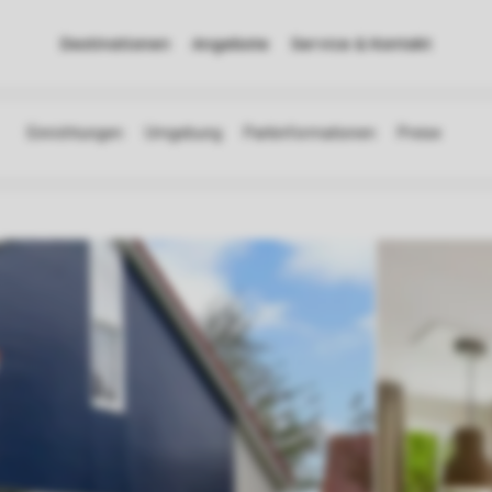
Destinationen
Angebote
Service & Kontakt