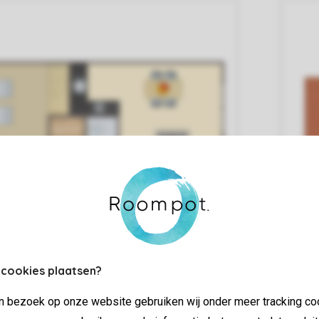
 cookies plaatsen?
jn bezoek op onze website gebruiken wij onder meer tracking co