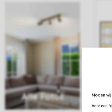
Alle Fotos
Mogen wij
Voor een fi