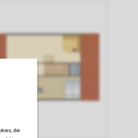
okies, die