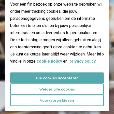
Voor een fijn bezoek op onze website gebruiken wij
onder meer tracking cookies, die jouw
persoonsgegevens gebruiken om de informatie
beter aan te laten sluiten bij jouw persoonlijke
interesses en om advertenties te personaliseren.
Deze technologie mogen wij alleen gebruiken als jij
ons toestemming geeft deze cookies te gebruiken.
Je kunt de keuze later altijd weer wijzigen. Meer info
18 km vom Park entfernt
vind je in onze
cookie policy
en
privacy policy
.
Drouwenerzand
Alle cookies accepteren
Weiger alle cookies
Voorkeuren kiezen