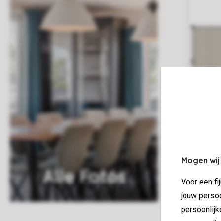
Mogen wij
Alle Fotos
Voor een fi
jouw persoo
persoonlijk