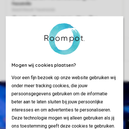
Mogen wij cookies plaatsen?
Voor een fijn bezoek op onze website gebruiken wij
onder meer tracking cookies, die jouw
persoonsgegevens gebruiken om de informatie
beter aan te laten sluiten bij jouw persoonlijke
interesses en om advertenties te personaliseren.
Deze technologie mogen wij alleen gebruiken als jij
ons toestemming geeft deze cookies te gebruiken.