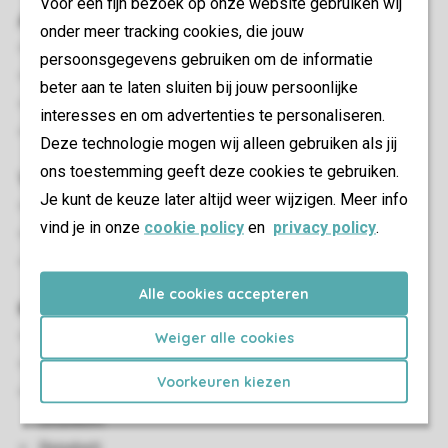
Voor een fijn bezoek op onze website gebruiken wij
Außen
onder meer tracking cookies, die jouw
Terrasse
persoonsgegevens gebruiken om de informatie
Teilweise verstellbare Gartenmöbel
beter aan te laten sluiten bij jouw persoonlijke
Sonnenschirm
interesses en om advertenties te personaliseren.
Stellplatz für ein Auto an der Unterkunft
Deze technologie mogen wij alleen gebruiken als jij
ons toestemming geeft deze cookies te gebruiken.
Wohn-/Esszimmer
Je kunt de keuze later altijd weer wijzigen. Meer info
Sitzecke
vind je in onze
cookie policy
en
privacy policy
.
Essecke
Flatscreen-TV mit Radio
Alle cookies accepteren
Kinder-Einrichtungen
Kinderduschkopf
Weiger alle cookies
Kinder-WC
Voorkeuren kiezen
Kinderspiel-/schlafzimmer mit Hochbett und einem
Einzelbett