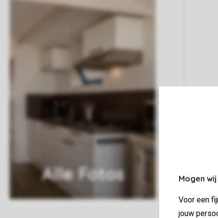
Alle Fotos
Mogen wij
Voor een fi
jouw persoo