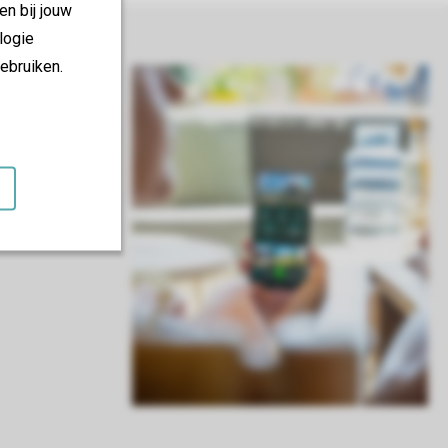
en bij jouw
logie
ebruiken.