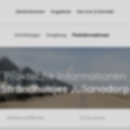
Destinationen
Angebote
Service & Kontakt