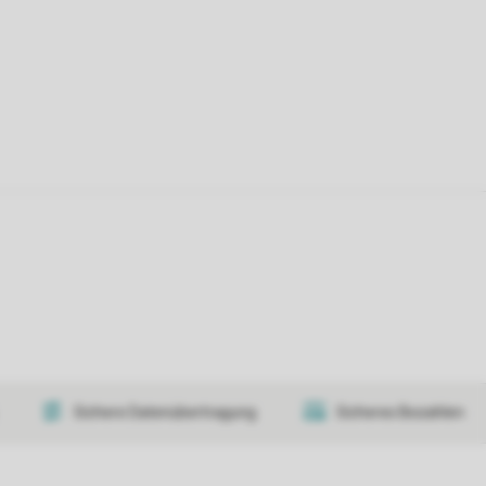
Sichere Datenübertragung
Sicheres Bezahlen