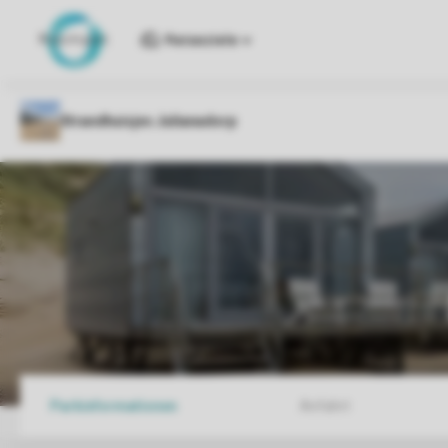
Reiseziele