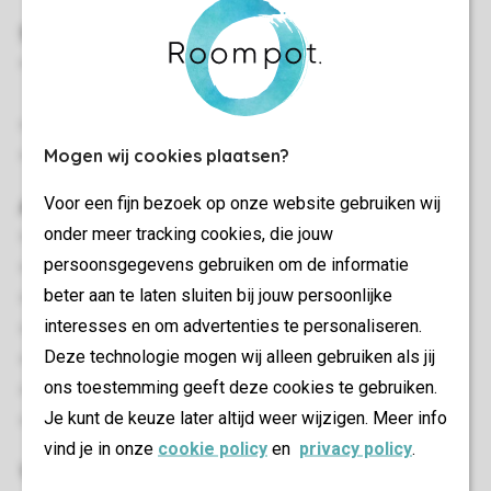
Schlafzimmer
Schlafzimmer mit einem Doppelbett und 2-Personen
Softtopper
Zwei Schlafzimmer mit jeweils zwei Einzelbetten
Mogen wij cookies plaatsen?
Betten mit Bettdecke und Kopfkissen
Voor een fijn bezoek op onze website gebruiken wij
Außen
onder meer tracking cookies, die jouw
Sonnenschirm
persoonsgegevens gebruiken om de informatie
Terrasse
beter aan te laten sluiten bij jouw persoonlijke
Gartenstühle
interesses en om advertenties te personaliseren.
Gartentisch
Deze technologie mogen wij alleen gebruiken als jij
Liegestühle
ons toestemming geeft deze cookies te gebruiken.
Gartenmöbel (kann je nach Wohnung unterschiedlich sein)
Je kunt de keuze later altijd weer wijzigen. Meer info
Parken in der Nähe der Unterkunft
vind je in onze
cookie policy
en
privacy policy
.
Wohn-/Esszimmer