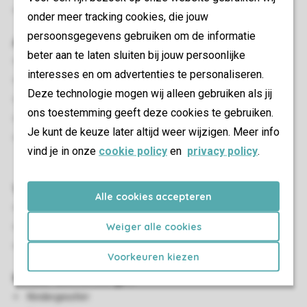
Bei Anreise bezogene Betten
onder meer tracking cookies, die jouw
persoonsgegevens gebruiken om de informatie
Außen
beter aan te laten sluiten bij jouw persoonlijke
Loungemöbel
interesses en om advertenties te personaliseren.
Teilüberdachte Terrasse
Deze technologie mogen wij alleen gebruiken als jij
Picknicktisch
ons toestemming geeft deze cookies te gebruiken.
Hot Tub
Je kunt de keuze later altijd weer wijzigen. Meer info
Für Gäste einiger Unterkünfte stehen Parkplätze auf dem
vind je in onze
cookie policy
en
privacy policy
.
Zentralparkplatz zur Verfügung
Wohn-/Esszimmer
Alle cookies accepteren
Sitzecke
Weiger alle cookies
Essecke
Flatscreen-TV
Voorkeuren kiezen
Kinder-Einrichtungen
Kindergeschirr