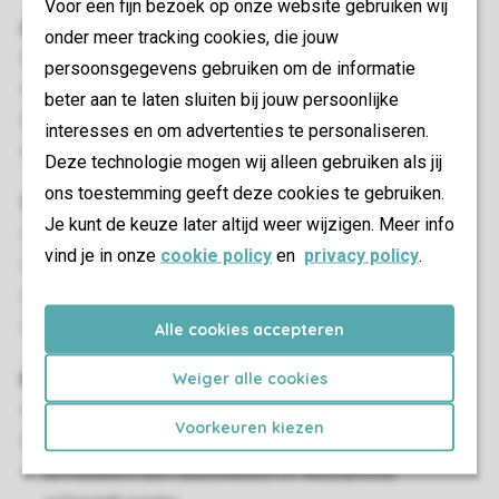
Voor een fijn bezoek op onze website gebruiken wij
Außen
onder meer tracking cookies, die jouw
Terrasse
persoonsgegevens gebruiken om de informatie
Teilweise verstellbare Gartenmöbel
beter aan te laten sluiten bij jouw persoonlijke
Sonnenschirm
interesses en om advertenties te personaliseren.
Stellplatz für ein Auto an der Unterkunft
Deze technologie mogen wij alleen gebruiken als jij
ons toestemming geeft deze cookies te gebruiken.
Wohn-/Esszimmer
Je kunt de keuze later altijd weer wijzigen. Meer info
Sitzecke
vind je in onze
cookie policy
en
privacy policy
.
Essecke
Zentralheizung
Flatscreen-TV
Alle cookies accepteren
Kinder-Einrichtungen
Weiger alle cookies
Wickelauflage
Voorkeuren kiezen
Reisebett
Ein Reisebett kann ausschließlich im Wohnzimmer