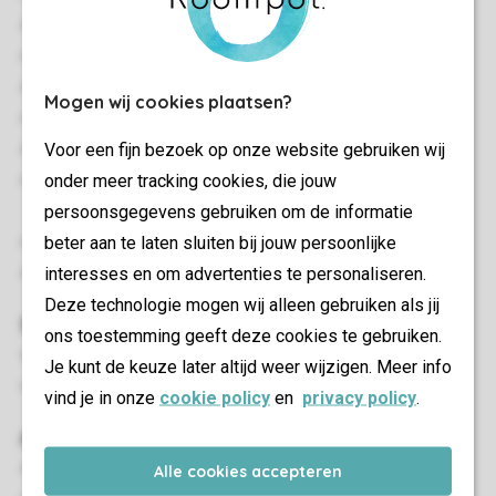
Holzbauweise
Ebenerdig oder auf zwei Etagen gelegen
Zentral- oder Elektroheizung
Mogen wij cookies plaatsen?
Kostenloses WLAN
Voor een fijn bezoek op onze website gebruiken wij
Als Sonderwunsch buchbar: ein oder zwei Etagen
onder meer tracking cookies, die jouw
Als Sonderwunsch buchbar: Haustiere im Ferienhaus
persoonsgegevens gebruiken om de informatie
gestattet
beter aan te laten sluiten bij jouw persoonlijke
Rauchen nicht gestattet
interesses en om advertenties te personaliseren.
In einigen Unterkünften sind Haustiere gestattet
Deze technologie mogen wij alleen gebruiken als jij
Schlafzimmer
ons toestemming geeft deze cookies te gebruiken.
Zwei Schlafzimmer mit jeweils einem Doppelbett
Je kunt de keuze later altijd weer wijzigen. Meer info
Betten mit Bettdecke und Kopfkissen
vind je in onze
cookie policy
en
privacy policy
.
Außen
Häuser mit zwei Etagen verfügen über einen Balkon
Alle cookies accepteren