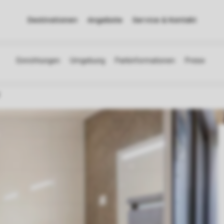
Destinationen
Angebote
Service & Kontakt