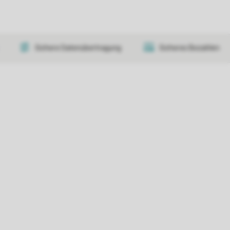
Sichere Datenübertragung
Sicheres Bezahlen