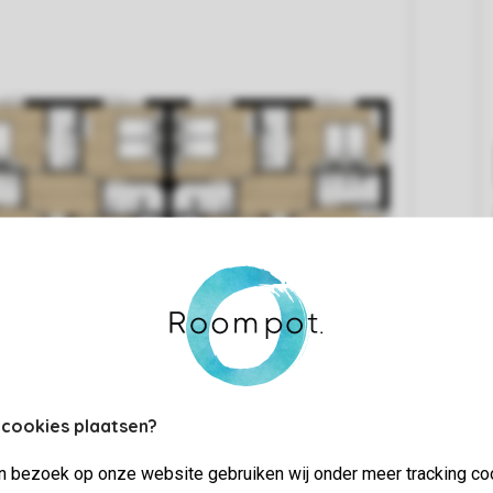
 cookies plaatsen?
jn bezoek op onze website gebruiken wij onder meer tracking co