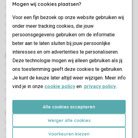
Mogen wij cookies plaatsen?
Zentralheizung
Gratis WLAN
Voor een fijn bezoek op onze website gebruiken wij
Geeignet für 5 Personen
onder meer tracking cookies, die jouw
Rauchen nicht gestattet
persoonsgegevens gebruiken om de informatie
In einigen Unterkünften sind Haustiere gestattet
beter aan te laten sluiten bij jouw persoonlijke
interesses en om advertenties te personaliseren.
Schlafzimmer
Deze technologie mogen wij alleen gebruiken als jij
Anzahl Schlafzimmer: 3
ons toestemming geeft deze cookies te gebruiken.
Schlafzimmer unten: 3
Je kunt de keuze later altijd weer wijzigen. Meer info
Schlafzimmer unten
vind je in onze
cookie policy
en
privacy policy
.
Einzelbetten: 4
Boxspringbetten
Alle cookies accepteren
Wohn-/Esszimmer
Weiger alle cookies
Sitzecke
Essecke
Voorkeuren kiezen