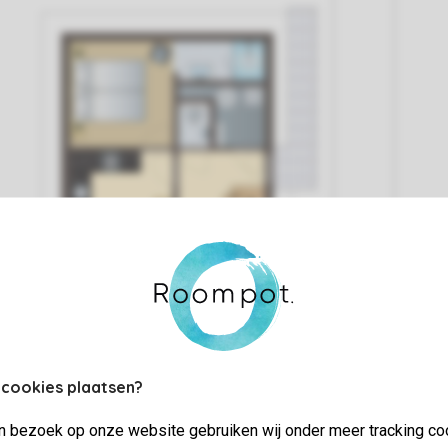
 cookies plaatsen?
jn bezoek op onze website gebruiken wij onder meer tracking co