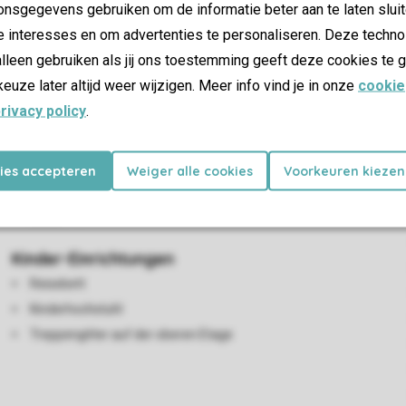
nsgegevens gebruiken om de informatie beter aan te laten sluit
e interesses en om advertenties te personaliseren. Deze techno
lleen gebruiken als jij ons toestemming geeft deze cookies te g
keuze later altijd weer wijzigen. Meer info vind je in onze
cookie
rivacy policy
.
Wohn-/Esszimmer
Sitzecke
Essecke
kies accepteren
Weiger alle cookies
Voorkeuren kiezen
Kaminofen
Smart-TV
Kinder-Einrichtungen
Reisebett
Kinderhochstuhl
Treppengitter auf der oberen Etage