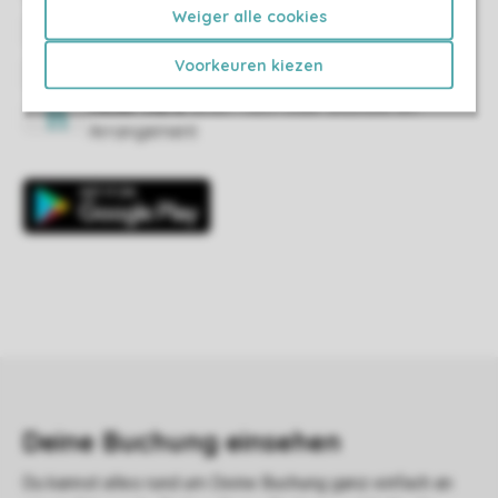
Weiger alle cookies
Voorkeuren kiezen