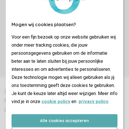
Mogen wij cookies plaatsen?
Voor een fijn bezoek op onze website gebruiken wij
onder meer tracking cookies, die jouw
persoonsgegevens gebruiken om de informatie
beter aan te laten sluiten bij jouw persoonlijke
interesses en om advertenties te personaliseren.
Deze technologie mogen wij alleen gebruiken als jij
ons toestemming geeft deze cookies te gebruiken.
Je kunt de keuze later altijd weer wijzigen. Meer info
vind je in onze
cookie policy
en
privacy policy
.
Alle cookies accepteren