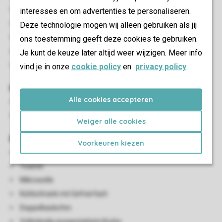
Sitzecke
interesses en om advertenties te personaliseren.
Essecke
Deze technologie mogen wij alleen gebruiken als jij
Flatscreen-TV
ons toestemming geeft deze cookies te gebruiken.
HDMI Anschluss
Je kunt de keuze later altijd weer wijzigen. Meer info
Snookertisch
vind je in onze
cookie policy
en
privacy policy
.
Kinder-Einrichtungen
Alle cookies accepteren
Kinderbett (gegen Gebühr)
Kinderhochstuhl (gegen Gebühr)
Weiger alle cookies
Küche
Voorkeuren kiezen
Offene Küche mit Kochinsel
Toaster
Mikrowelle
Kühlschrank mit Gefrierfach
Doppelbackofen
Vollständig ausgestattete Küche