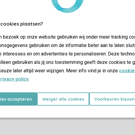
Weitere Informationen und Einstellungen
 cookies plaatsen?
SSL-Verschlüsselung
jn bezoek op onze website gebruiken wij onder meer tracking co
nsgegevens gebruiken om de informatie beter aan te laten sluit
e interesses en om advertenties te personaliseren. Deze techno
lleen gebruiken als jij ons toestemming geeft deze cookies te g
Angebote
keuze later altijd weer wijzigen. Meer info vind je in onze
cookie
he Ferienparks
Last Minute
rivacy policy
.
 Ferienparks
s
kies accepteren
Weiger alle cookies
Voorkeuren kiezen